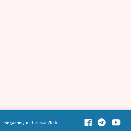
Видавництво Лінгвіст 2026