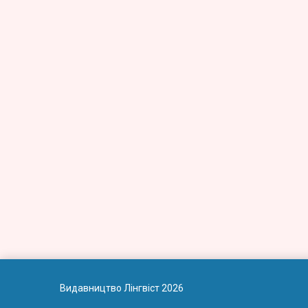
Видавництво Лінгвіст 2026