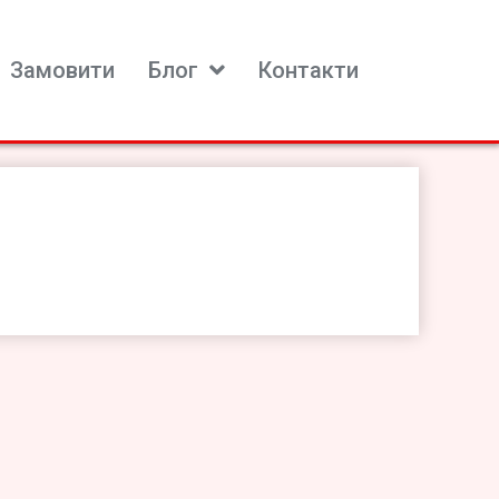
Замовити
Блог
Контакти