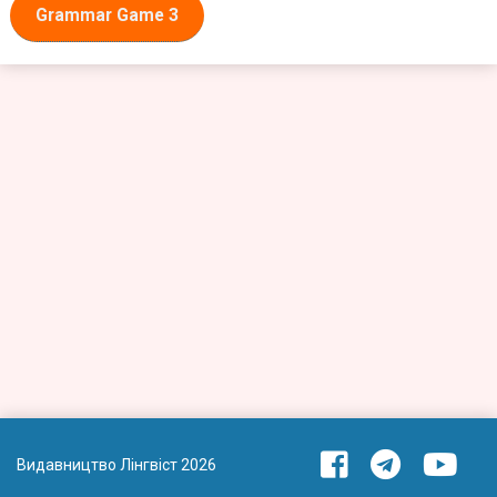
Grammar Game 3
Видавництво Лінгвіст 2026