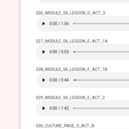
026_MODULE_06_LESSON_D_ACT_3
027_MODULE_06_LESSON_E_ACT_1A
028_MODULE_06_LESSON_E_ACT_1B
029_MODULE_06_LESSON_E_ACT_2
030_CULTURE_PAGE_3_ACT_A