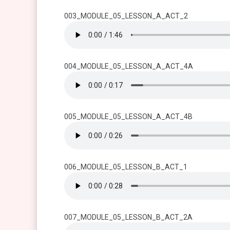
003_MODULE_05_LESSON_A_ACT_2
004_MODULE_05_LESSON_A_ACT_4A
005_MODULE_05_LESSON_A_ACT_4B
006_MODULE_05_LESSON_B_ACT_1
007_MODULE_05_LESSON_B_ACT_2A