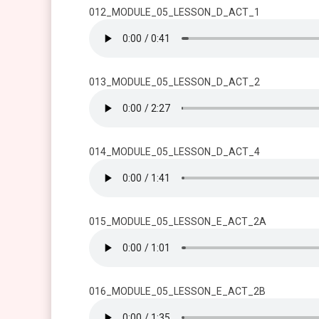
012_MODULE_05_LESSON_D_ACT_1
013_MODULE_05_LESSON_D_ACT_2
014_MODULE_05_LESSON_D_ACT_4
015_MODULE_05_LESSON_E_ACT_2A
016_MODULE_05_LESSON_E_ACT_2B