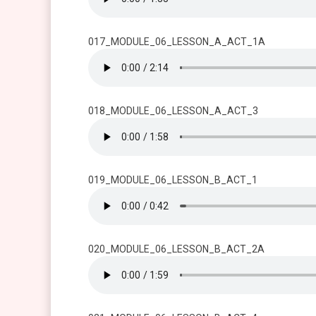
017_MODULE_06_LESSON_A_ACT_1A
018_MODULE_06_LESSON_A_ACT_3
019_MODULE_06_LESSON_B_ACT_1
020_MODULE_06_LESSON_B_ACT_2A