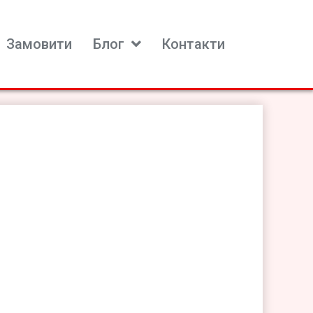
Замовити
Блог
Контакти