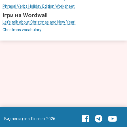
Phrasal Verbs Holiday Edition Worksheet
Ігри на Wordwall
Let’s talk about Christmas and New Year!
Christmas vocabulary
Видавництво Лінгвіст 2026