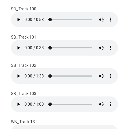
SB_Track 100
SB_Track 101
SB_Track 102
SB_Track 103
WB_Track 13