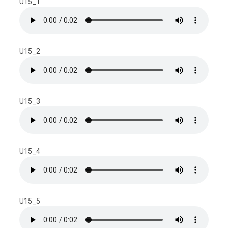
U15_1
U15_2
U15_3
U15_4
U15_5