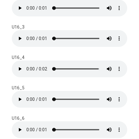
U16_3
U16_4
U16_5
U16_6