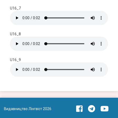
U16_7
U16_8
U16_9
Видавництво Лінгвіст 2026