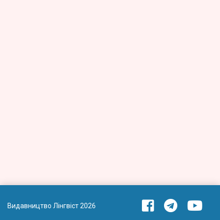
Видавництво Лінгвіст 2026