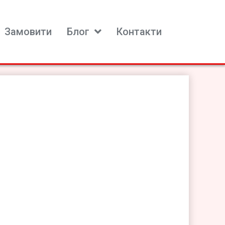
Замовити
Блог
Контакти